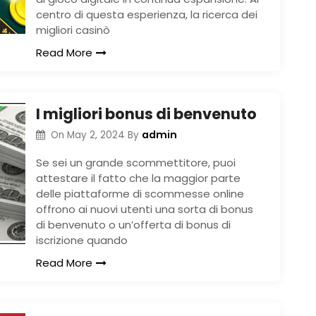
centro di questa esperienza, la ricerca dei
migliori casinò
Read More
I migliori bonus di benvenuto
admin
On
May 2, 2024
By
Se sei un grande scommettitore, puoi
attestare il fatto che la maggior parte
delle piattaforme di scommesse online
offrono ai nuovi utenti una sorta di bonus
di benvenuto o un’offerta di bonus di
iscrizione quando
Read More