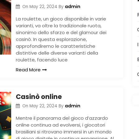
admin
On
May 22, 2024
By
La roulette, un gioco disponibile in varie
varianti, va oltre la tradizionale ruota,
sinonimo dello sfarzo e del glamour dei
casinò. In questa esplorazione,
approfondiremo le caratteristiche
distintive delle diverse varianti della
roulette, facendo luce
Read More
Casinò online
admin
On
May 22, 2024
By
Mentre il panorama del gioco d’azzardo
online continua ad evolversi, i giocatori
brasiliani si ritrovano immersi in un mondo
di gioco digitale in continua espansione. Al