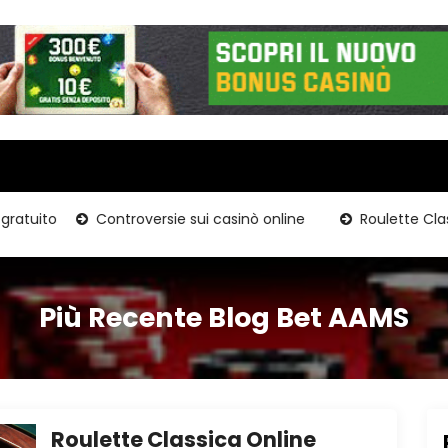
to
Controversie sui casinò online
Roulette Classica O
Più Recente Blog Bet AAMS
Roulette Classica Online